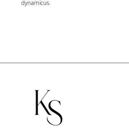
dynamicus.