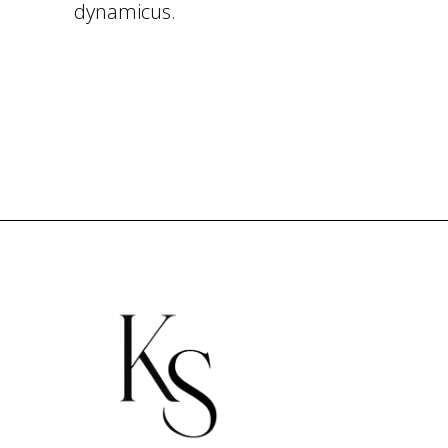
dynamicus.