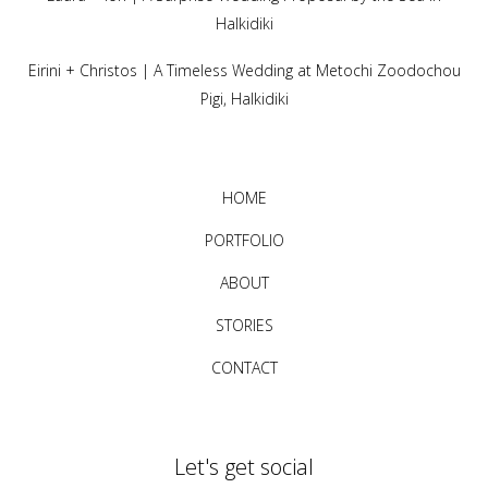
Halkidiki
Eirini + Christos | A Timeless Wedding at Metochi Zoodochou
Pigi, Halkidiki
HOME
PORTFOLIO
ABOUT
STORIES
CONTACT
Let's get social