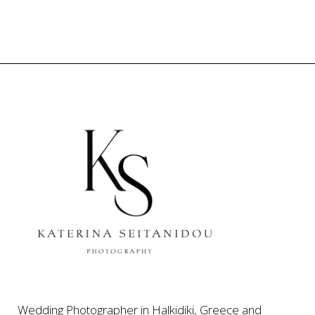
Wedding Photographer in Halkidiki, Greece and