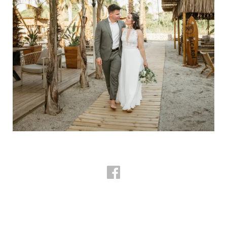
© COPYRIGHT BY KATERINA SEITANIDOU PHOTOGRAPHY, 2025