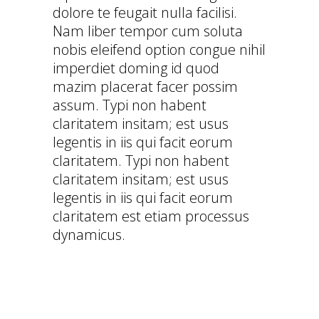
dolore te feugait nulla facilisi.
Nam liber tempor cum soluta
nobis eleifend option congue nihil
imperdiet doming id quod
mazim placerat facer possim
assum. Typi non habent
claritatem insitam; est usus
legentis in iis qui facit eorum
claritatem. Typi non habent
claritatem insitam; est usus
legentis in iis qui facit eorum
claritatem est etiam processus
dynamicus.