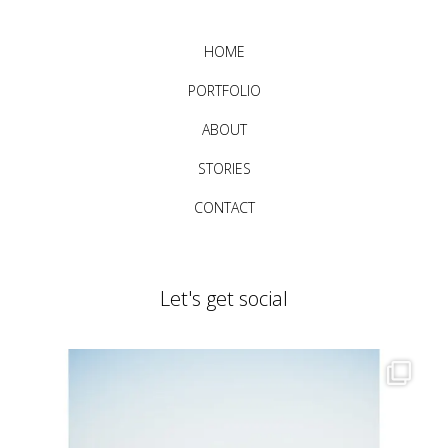
HOME
PORTFOLIO
ABOUT
STORIES
CONTACT
Let's get social