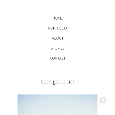
HOME
PORTFOLIO
ABOUT
STORIES
CONTACT
Let's get social