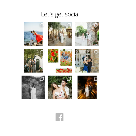
Let's get social